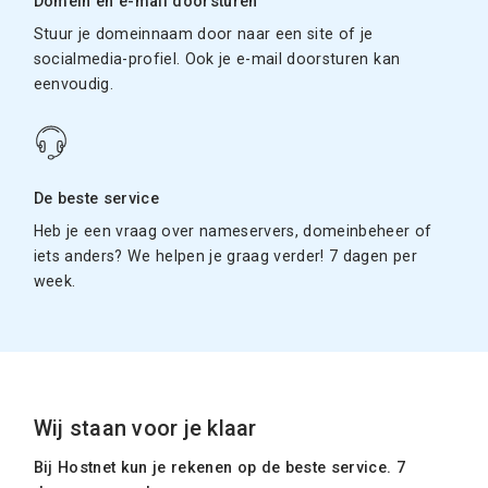
Domein en e-mail doorsturen
Stuur je domeinnaam door naar een site of je
socialmedia-profiel. Ook je e-mail doorsturen kan
eenvoudig.
De beste service
Heb je een vraag over nameservers, domeinbeheer of
iets anders? We helpen je graag verder! 7 dagen per
week.
Wij staan voor je klaar
Bij Hostnet kun je rekenen op de beste service. 7