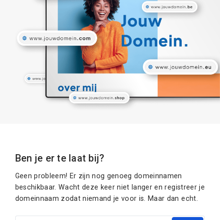
Ben je er te laat bij?
Geen probleem! Er zijn nog genoeg domeinnamen
beschikbaar. Wacht deze keer niet langer en registreer je
domeinnaam zodat niemand je voor is. Maar dan echt.