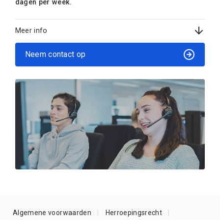
dagen per week.
Meer info
Neem contact op
Algemene voorwaarden
Herroepingsrecht