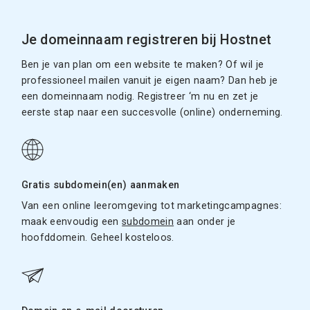
Je domeinnaam registreren bij Hostnet
Ben je van plan om een website te maken? Of wil je
professioneel mailen vanuit je eigen naam? Dan heb je
een domeinnaam nodig. Registreer ‘m nu en zet je
eerste stap naar een succesvolle (online) onderneming.
Gratis subdomein(en) aanmaken
Van een online leeromgeving tot marketingcampagnes:
maak eenvoudig een
subdomein
aan onder je
hoofddomein. Geheel kosteloos.